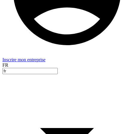
Inscrire mon entreprise
FR