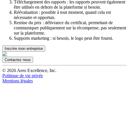
Téléchargement des rapports : les rapports peuvent également
être utilisés en dehors de la plateforme si besoin.
Réévaluation : possible à tout moment, quand cela est
nécessaire et opportun.
Remise du prix : délivrance du certificat, permettant de
communiquer publiquement sur la récompense, pas seulement
sur la plateforme.
Supports marketing : si besoin, le logo peut être fourni.
Inscrire mon entreprise
Contactez nous
©
2026
Aero Excellence, Inc.
Politique de vie privée
Mentions légales