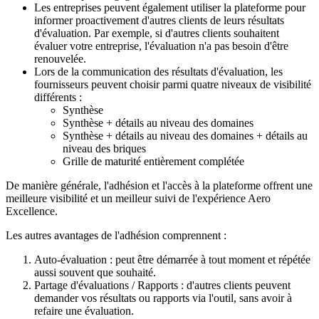
Les entreprises peuvent également utiliser la plateforme pour
informer proactivement d'autres clients de leurs résultats
d'évaluation. Par exemple, si d'autres clients souhaitent
évaluer votre entreprise, l'évaluation n'a pas besoin d'être
renouvelée.
Lors de la communication des résultats d'évaluation, les
fournisseurs peuvent choisir parmi quatre niveaux de visibilité
différents :
Synthèse
Synthèse + détails au niveau des domaines
Synthèse + détails au niveau des domaines + détails au
niveau des briques
Grille de maturité entièrement complétée
De manière générale, l'adhésion et l'accès à la plateforme offrent une
meilleure visibilité et un meilleur suivi de l'expérience Aero
Excellence.
Les autres avantages de l'adhésion comprennent :
Auto-évaluation : peut être démarrée à tout moment et répétée
aussi souvent que souhaité.
Partage d'évaluations / Rapports : d'autres clients peuvent
demander vos résultats ou rapports via l'outil, sans avoir à
refaire une évaluation.