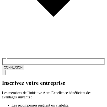
CONNEXION
Inscrivez votre entreprise
Les membres de l'initiative Aero Excellence bénéficient des
avantages suivants :
Les récompenses gagnent en visibilité.